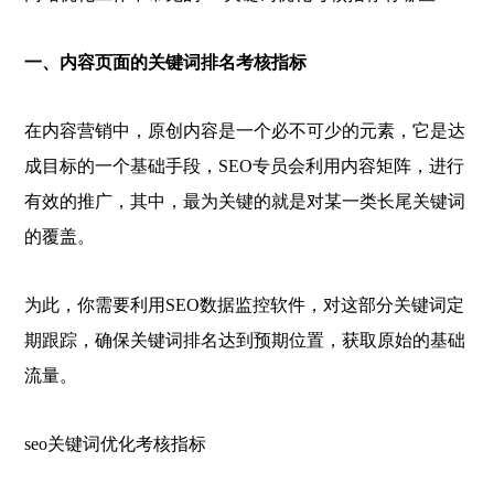
一、内容页面的关键词排名考核指标
在内容营销中，原创内容是一个必不可少的元素，它是达
成目标的一个基础手段，SEO专员会利用内容矩阵，进行
有效的推广，其中，最为关键的就是对某一类长尾关键词
的覆盖。
为此，你需要利用SEO数据监控软件，对这部分关键词定
期跟踪，确保关键词排名达到预期位置，获取原始的基础
流量。
seo关键词优化考核指标