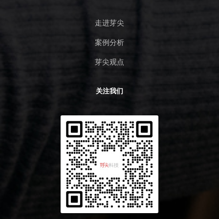
走进芽尖
案例分析
芽尖观点
关注我们