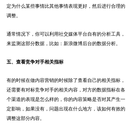
定为什么某些事情比其他事情表现更好，然后进行合理的
调整。
通常情况下，你可以利用社交媒体平台自有的分析工具，
来监测这部分数据，比如：新浪微博后台的数据分析。
五、查看竞争对手相关指标
有的时候在做内容营销的时候除了查看自己的相关指标，
还需要有对标竞争对手的相关内容，对方的数据指标在各
个渠道的表现是怎么样的，你的内容策略是否对其产生一
定影响，如果没有，问题出现在什么地方，该如何有效的
调整这部分内容。