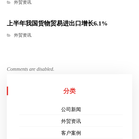
外贸资讯
上半年我国货物贸易进出口增长6.1%
外贸资讯
Comments are disabled.
分类
公司新闻
外贸资讯
客户案例