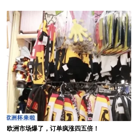
欧洲市场爆了，订单疯涨四五倍！