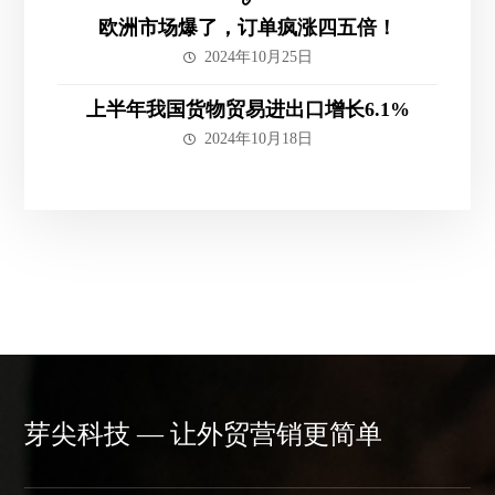
欧洲市场爆了，订单疯涨四五倍！
2024年10月25日
上半年我国货物贸易进出口增长6.1%
2024年10月18日
芽尖科技 — 让外贸营销更简单