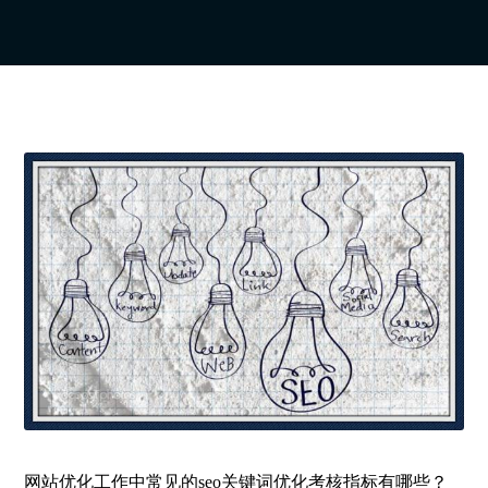
网站优化工作中常见的seo关键词优化考核指标有哪些？