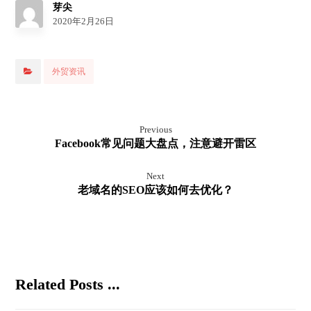
芽尖
2020年2月26日
外贸资讯
Previous
Facebook常见问题大盘点，注意避开雷区
Next
老域名的SEO应该如何去优化？
Related Posts ...