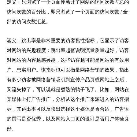
定义：只浏览了一个页面便离开了网站的访问次数占总的
访问次数的百分比，即只浏览了一个页面的访问次数 / 全
部的访问次数汇总。
涵义：跳出率是非常重要的访客黏性指标，它显示了访客
对网站的兴趣程度：跳出率越低说明流量质量越好，访客
对网站的内容越感兴趣，这些访客越可能是网站的有效用
户、忠实用户。该指标也可以衡量网络营销的效果，指出
有多少访客被网络营销吸引到宣传产品页或网站上之后，
又流失掉了，可以说就是煮熟的鸭子飞了。比如，网站在
某媒体上打广告推广，分析从这个推广来源进入的访客指
标，其跳出率可以反映出选择这个媒体是否合适，广告语
的撰写是否优秀，以及网站入口页的设计是否用户体验良
好。