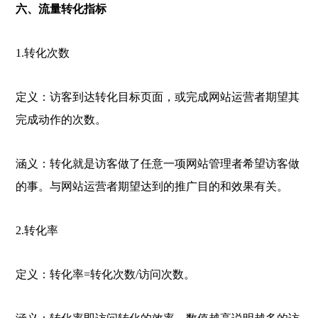
六、流量转化指标
1.转化次数
定义：访客到达转化目标页面，或完成网站运营者期望其
完成动作的次数。
涵义：转化就是访客做了任意一项网站管理者希望访客做
的事。与网站运营者期望达到的推广目的和效果有关。
2.转化率
定义：转化率=转化次数/访问次数。