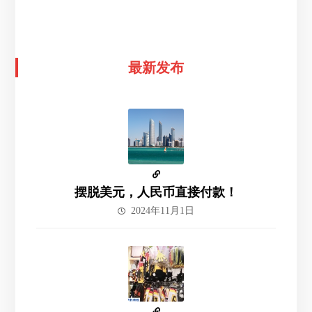
最新发布
摆脱美元，人民币直接付款！
2024年11月1日