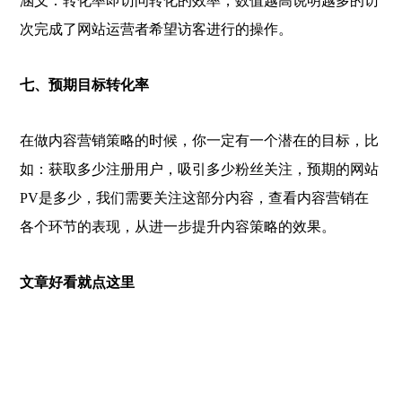
涵义：转化率即访问转化的效率，数值越高说明越多的访
次完成了网站运营者希望访客进行的操作。
七、预期目标转化率
在做内容营销策略的时候，你一定有一个潜在的目标，比
如：获取多少注册用户，吸引多少粉丝关注，预期的网站
PV是多少，我们需要关注这部分内容，查看内容营销在
各个环节的表现，从进一步提升内容策略的效果。
文章好看就点这里