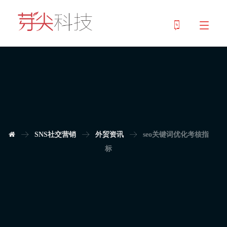
SNS社交营销
外贸资讯
seo关键词优化考核指
标