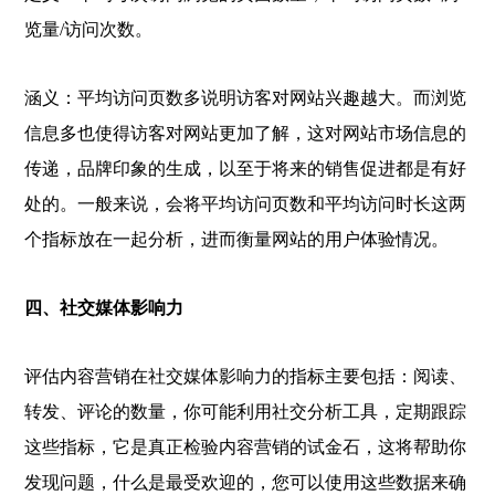
览量/访问次数。
涵义：平均访问页数多说明访客对网站兴趣越大。而浏览
信息多也使得访客对网站更加了解，这对网站市场信息的
传递，品牌印象的生成，以至于将来的销售促进都是有好
处的。一般来说，会将平均访问页数和平均访问时长这两
个指标放在一起分析，进而衡量网站的用户体验情况。
四、社交媒体影响力
评估内容营销在社交媒体影响力的指标主要包括：阅读、
转发、评论的数量，你可能利用社交分析工具，定期跟踪
这些指标，它是真正检验内容营销的试金石，这将帮助你
发现问题，什么是最受欢迎的，您可以使用这些数据来确