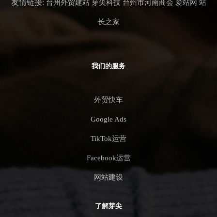
友情链接:
台州外贸建站
芽尖科技
台州市河南商会
爱站网
站
长之家
我们的服务
外贸快车
Google Ads
TikTok运营
Facebook运营
网站建设
了解芽尖