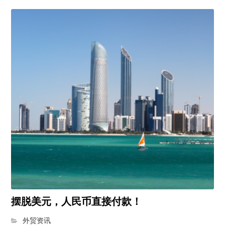
摆脱美元，人民币直接付款！
外贸资讯