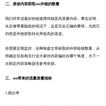
二、原创内容获取seo外链的数量
我们经常说最好的链接诱饵就是高质量内容，事实证明，
在足够尊重版权的情况下，这是完全正确的事情，当然它
仍然是外链获取转化率较高的渠道。
你需要定期监控，全网每篇文章获取的外部链接数量，从
而确定目前相关行业大家对内容偏好在哪个角度，为下一
次制定内容策略提供参考依据。
三、seo带来的流量质量指标
1.跳出率