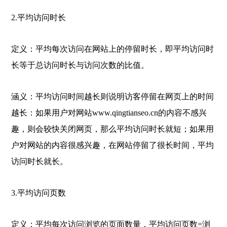
2.平均访问时长
定义：平均每次访问在网站上的停留时长，即平均访问时
长等于总访问时长与访问次数的比值。
涵义：平均访问时间越长则说明访客停留在网页上的时间
越长：如果用户对网站www.qingtianseo.cn的内容不感兴
趣，则会较快关闭网页，那么平均访问时长就短；如果用
户对网站的内容很感兴趣，在网站停留了很长时间，平均
访问时长就长。
3.平均访问页数
定义：平均每次访问浏览的页面数量，平均访问页数=浏