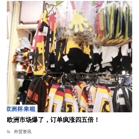
欧洲市场爆了，订单疯涨四五倍！
外贸资讯