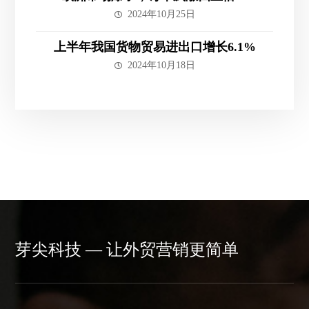
2024年10月25日
上半年我国货物贸易进出口增长6.1%
2024年10月18日
芽尖科技 — 让外贸营销更简单