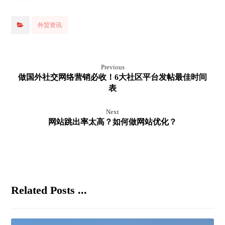
外贸资讯
Previous
做国外社交网络营销必收！6大社区平台发帖最佳时间
表
Next
网站跳出率太高？如何做网站优化？
Related Posts ...