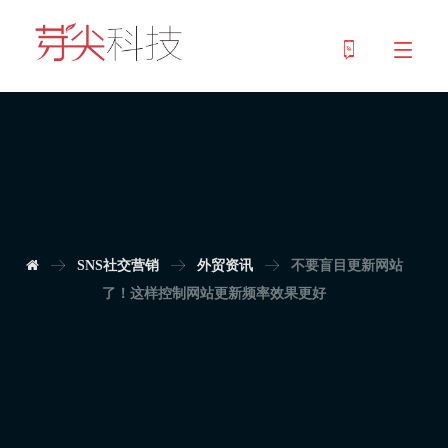
SNS社交营销
外贸资讯
不要盲目更新网站
了！这样控制网站更新频率效果更好