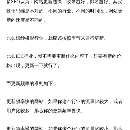
多SEO认为：网站更新越快，收录越好，排名越好。其实
这个思维是不对的。不同的行业、不同的时间段，网站更
新的速度是不同的。
比如婚纱摄影行业，就应该按照季节来进行更新。
比如IDC行业，就不需要更新什么内容了，只要有新的价
格出现，更新一下就行了。
而更新频率的准则如下：
更新频率快的网站：如果你这个行业的流量比较大，或者
用户比较多，那么你的更新频率要快。
更新频率慢的网站：如果你这个行业的流量比较小，那么