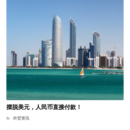
摆脱美元，人民币直接付款！
外贸资讯