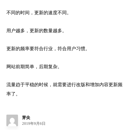
不同的时间，更新的速度不同。
用户越多，更新的数量越多。
更新的频率要符合行业，符合用户习惯。
网站前期简单，后期复杂。
流量趋于平稳的时候，就需要进行改版和增加内容更新频
率了。
芽尖
2019年9月6日