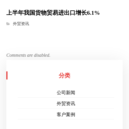
上半年我国货物贸易进出口增长6.1%
外贸资讯
Comments are disabled.
分类
公司新闻
外贸资讯
客户案例