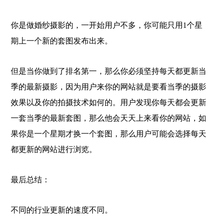
你是做婚纱摄影的，一开始用户不多，你可能只用1个星
期上一个新的套图发布出来。
但是当你做到了排名第一，那么你必须坚持每天都更新当
季的最新摄影，因为用户来你的网站就是要看当季的摄影
效果以及你的拍摄技术如何的。用户发现你每天都会更新
一套当季的最新套图，那么他会天天上来看你的网站，如
果你是一个星期才换一个套图，那么用户可能会选择每天
都更新的网站进行浏览。
最后总结：
不同的行业更新的速度不同。