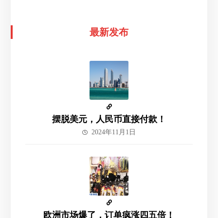
最新发布
摆脱美元，人民币直接付款！
2024年11月1日
欧洲市场爆了，订单疯涨四五倍！