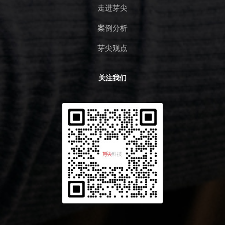
走进芽尖
案例分析
芽尖观点
关注我们