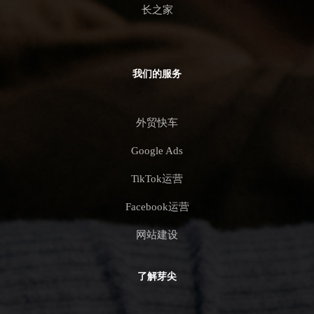
长之家
我们的服务
外贸快车
Google Ads
TikTok运营
Facebook运营
网站建设
了解芽尖