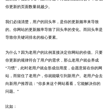
你更新的页面数量就越少。
我们必须清楚，用户的回头率，是你的更新频率来导致
的。你网站的更新频率导致了回头率的变化。而回头率是
导致你关键词排名的核心要素。
为什么？因为老用户的比例直接决定你网站的价值。只要
你更新的规律符合了用户的需求，那么老用户就会养成
“习惯”，此时老用户就会形成信用度，会愿意留在你的网
站，而留住了老用户，你就能吸引到新用户。老用户会去
向新用户推荐说：“你多来这个网站看看，它能解决你的
问题。”
比如：