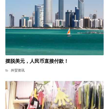
摆脱美元，人民币直接付款！
外贸资讯