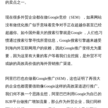
的卖点之一。
现在很多外贸企业都在做Google竞价（SEM），如果网站
没有做优化推广似乎意味着竞争对手正在超越你甚至已经
超越你。如今国外最大的搜索引擎就是Google ，人们也习
惯通过搜索引擎寻找所需信息，Google搜索引擎越来越受
到海内外互联网用户的依赖，因此Google推广变得尤为重
要，因为这里有大量的客户等着我们去挖掘，是外贸不可
或缺的高效高价值的海外营销推广渠道。
阿里巴巴也在做着Google推广(SEM)，这也证明了再强大
的企业也都需要借助像Google这样的高效渠道进行推广。
我们何不换一个思路去想，阿里巴巴利用Google为自己的
B2B平台做推广增加流量，那么作为外贸企业，我们同样