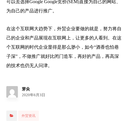
可以去选择Google Google竞价(SEM)直接为自己的网站、
为自己的产品进行推广。
在这个互联网大趋势下，外贸企业要做的就是，努力将自
己的企业和产品展现在互联网上，让更多的人看到。在这
个互联网的时代企业显得是那么渺小，如今“酒香也怕巷
子深”，不做推广就好比闭门造车，再好的产品，再高深
的技术也仍无人问津。
芽尖
2020年6月3日
外贸资讯