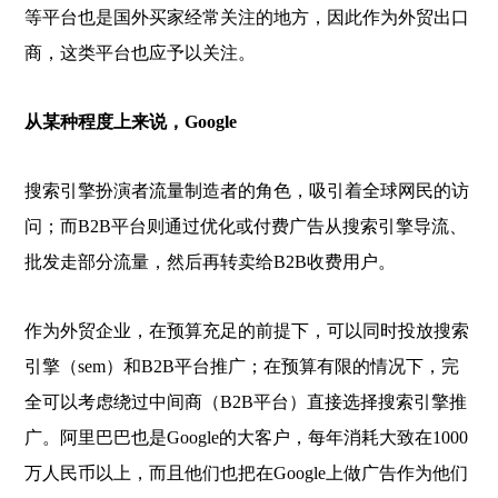
等平台也是国外买家经常关注的地方，因此作为外贸出口
商，这类平台也应予以关注。
从某种程度上来说，Google
搜索引擎扮演者流量制造者的角色，吸引着全球网民的访
问；而B2B平台则通过优化或付费广告从搜索引擎导流、
批发走部分流量，然后再转卖给B2B收费用户。
作为外贸企业，在预算充足的前提下，可以同时投放搜索
引擎（sem）和B2B平台推广；在预算有限的情况下，完
全可以考虑绕过中间商（B2B平台）直接选择搜索引擎推
广。阿里巴巴也是Google的大客户，每年消耗大致在1000
万人民币以上，而且他们也把在Google上做广告作为他们