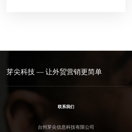
芽尖科技 — 让外贸营销更简单
联系我们
台州芽尖信息科技有限公司