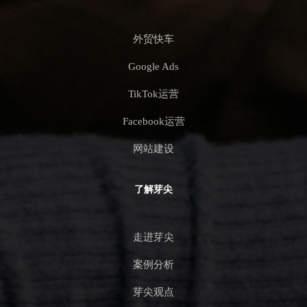
外贸快车
Google Ads
TikTok运营
Facebook运营
网站建设
了解芽尖
走进芽尖
案例分析
芽尖观点