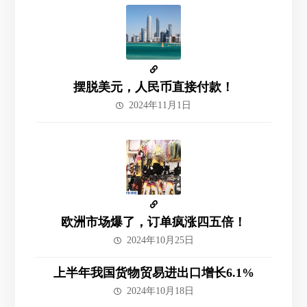
摆脱美元，人民币直接付款！
2024年11月1日
欧洲市场爆了，订单疯涨四五倍！
2024年10月25日
上半年我国货物贸易进出口增长6.1%
2024年10月18日