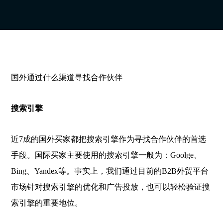
国外通过什么渠道寻找合作伙伴
搜索引擎
近7成的国外买家都把搜索引擎作为寻找合作伙伴的首选
手段。国际买家主要使用的搜索引擎一般为：Goolge、
Bing、Yandex等。事实上，我们通过目前的B2B外贸平台
市场针对搜索引擎的优化和广告投放，也可以轻松验证搜
索引擎的重要地位。