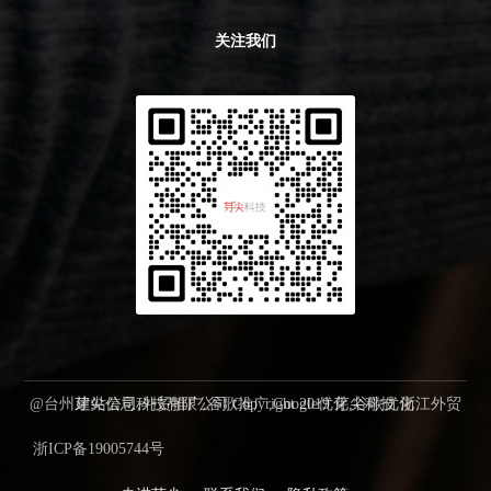
关注我们
@台州芽尖信息科技有限公司 Copyright 2019 芽尖科技 浙江外贸建站公司,外贸推广,谷歌推广,Google优化,谷歌优化
浙ICP备19005744号