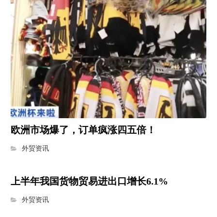
欧洲市场爆了，订单疯涨四五倍！
外贸资讯
上半年我国货物贸易进出口增长6.1%
外贸资讯