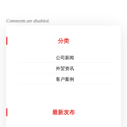
Comments are disabled.
分类
公司新闻
外贸资讯
客户案例
最新发布