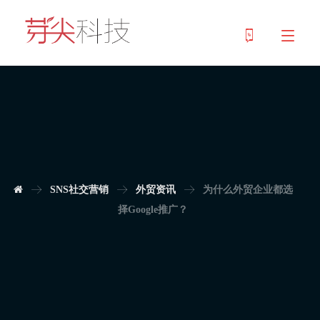
SNS社交营销
外贸资讯
为什么外贸企业都选
择Google推广？