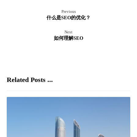
Previous
什么是SEO的优化？
Next
如何理解SEO
Related Posts ...