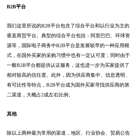
B2B平台
我们这里所说的B2B平台包含了综合平台和以行业为主的
垂直商贸平台。典型的综合平台包括：阿里巴巴、环球资
源等，国际电子商务中B2B平台是发展较早的一种应用模
式，在国外买家的采购习惯中也有一定认可度；同时由于
一般B2B平台都提供认证服务，这也进一步为买家提供了
相对较高的信任度。此外，因为供应商集中、信息透明、
有可比性等特点，B2B平台成为国外买家寻找供应商的第
二渠道，大概占2成左右比例。
其他
除以上两种最为常用的渠道，地区、行业协会、贸易公告