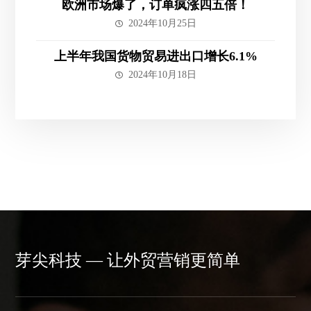
欧洲市场爆了，订单疯涨四五倍！
2024年10月25日
上半年我国货物贸易进出口增长6.1%
2024年10月18日
芽尖科技 — 让外贸营销更简单