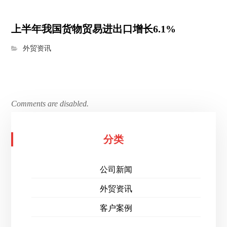
上半年我国货物贸易进出口增长6.1%
外贸资讯
Comments are disabled.
分类
公司新闻
外贸资讯
客户案例