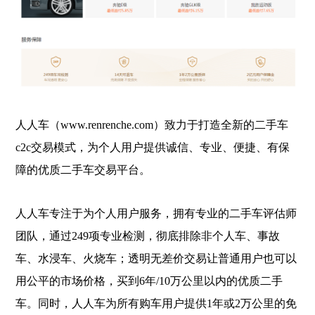
人人车（www.renrenche.com）致力于打造全新的二手车
c2c交易模式，为个人用户提供诚信、专业、便捷、有保
障的优质二手车交易平台。
人人车专注于为个人用户服务，拥有专业的二手车评估师
团队，通过249项专业检测，彻底排除非个人车、事故
车、水浸车、火烧车；透明无差价交易让普通用户也可以
用公平的市场价格，买到6年/10万公里以内的优质二手
车。同时，人人车为所有购车用户提供1年或2万公里的免