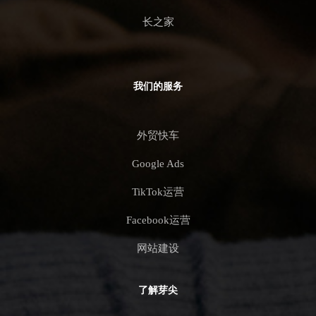
长之家
我们的服务
外贸快车
Google Ads
TikTok运营
Facebook运营
网站建设
了解芽尖