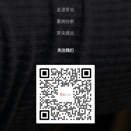
走进芽尖
案例分析
芽尖观点
关注我们