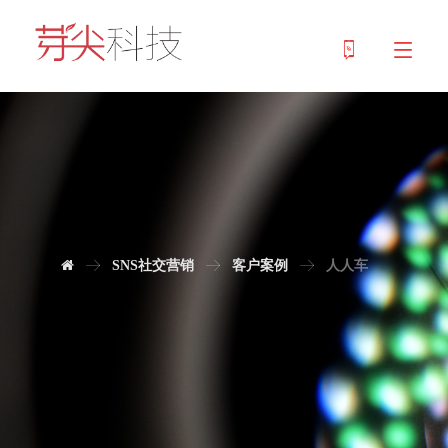
SNS社交营销
客户案例
人人车