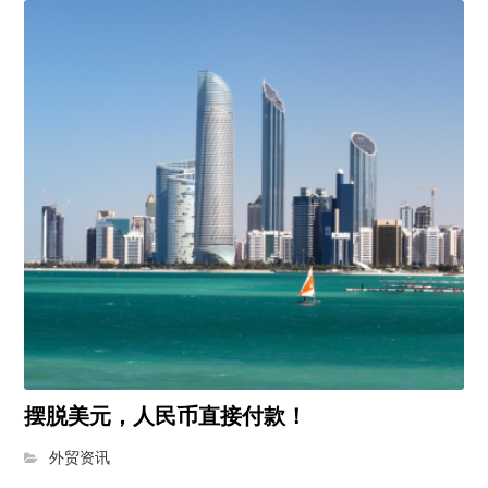
摆脱美元，人民币直接付款！
外贸资讯