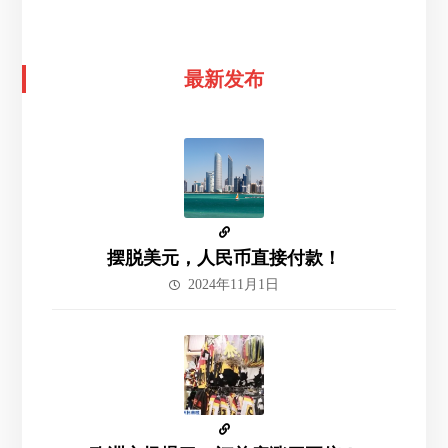
最新发布
摆脱美元，人民币直接付款！
2024年11月1日