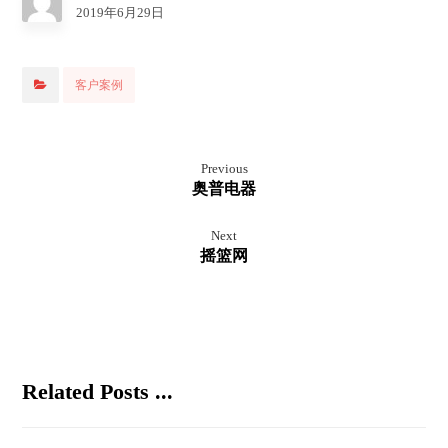
2019年6月29日
客户案例
Previous
奥普电器
Next
摇篮网
Related Posts ...