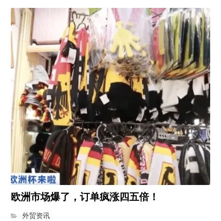
欧洲市场爆了，订单疯涨四五倍！
外贸资讯