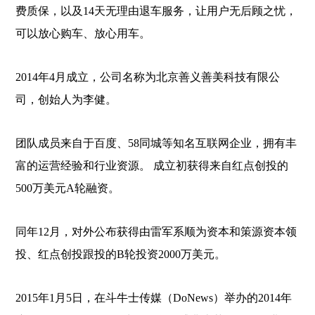
费质保，以及14天无理由退车服务，让用户无后顾之忧，
可以放心购车、放心用车。
2014年4月成立，公司名称为北京善义善美科技有限公
司，创始人为李健。
团队成员来自于百度、58同城等知名互联网企业，拥有丰
富的运营经验和行业资源。 成立初获得来自红点创投的
500万美元A轮融资。
同年12月，对外公布获得由雷军系顺为资本和策源资本领
投、红点创投跟投的B轮投资2000万美元。
2015年1月5日，在斗牛士传媒（DoNews）举办的2014年