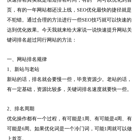
页，有的一年网站都还没上线，SEO优化最快的捷径就是
不犯错。通过合理的方法进行一些SEO技巧就可以快速的
达到优化效果。今天我就来给大家说一说快速提升网站关
键词排名超过同行网站的方法：
一、网站排名规律
1、新站与老站
新站的话，排名就会要慢一些，毕竟资源少。老站的话，
有一定基础，资源比较多，关键词排名速度就要快一些。
2、排名周期
优化操作都有一个过程，有可能是1周、有可能是4周、有
可能是6周。如果优化词是一个冷门词，可能1周就可以做
上首页。