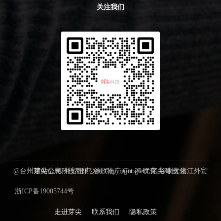
关注我们
@台州芽尖信息科技有限公司 Copyright 2019 芽尖科技 浙江外贸建站公司,外贸推广,谷歌推广,Google优化,谷歌优化
浙ICP备19005744号
走进芽尖
联系我们
隐私政策