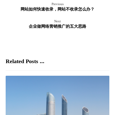
Previous
网站如何快速收录，网站不收录怎么办？
Next
企业做网络营销推广的五大思路
Related Posts ...