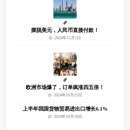
摆脱美元，人民币直接付款！
2024年11月1日
欧洲市场爆了，订单疯涨四五倍！
2024年10月25日
上半年我国货物贸易进出口增长6.1%
2024年10月18日