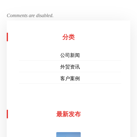
Comments are disabled.
分类
公司新闻
外贸资讯
客户案例
最新发布