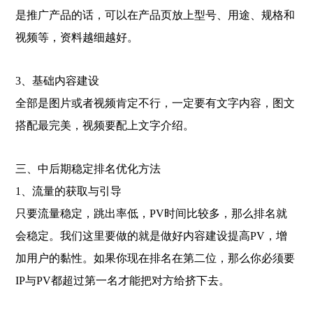
是推广产品的话，可以在产品页放上型号、用途、规格和
视频等，资料越细越好。
3、基础内容建设
全部是图片或者视频肯定不行，一定要有文字内容，图文
搭配最完美，视频要配上文字介绍。
三、中后期稳定排名优化方法
1、流量的获取与引导
只要流量稳定，跳出率低，PV时间比较多，那么排名就
会稳定。我们这里要做的就是做好内容建设提高PV，增
加用户的黏性。如果你现在排名在第二位，那么你必须要
IP与PV都超过第一名才能把对方给挤下去。