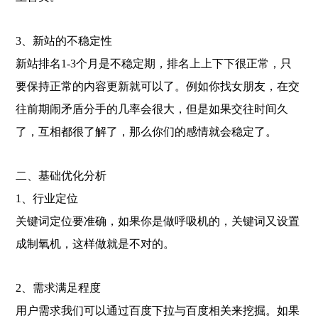
3、新站的不稳定性
新站排名1-3个月是不稳定期，排名上上下下很正常，只
要保持正常的内容更新就可以了。例如你找女朋友，在交
往前期闹矛盾分手的几率会很大，但是如果交往时间久
了，互相都很了解了，那么你们的感情就会稳定了。
二、基础优化分析
1、行业定位
关键词定位要准确，如果你是做呼吸机的，关键词又设置
成制氧机，这样做就是不对的。
2、需求满足程度
用户需求我们可以通过百度下拉与百度相关来挖掘。如果