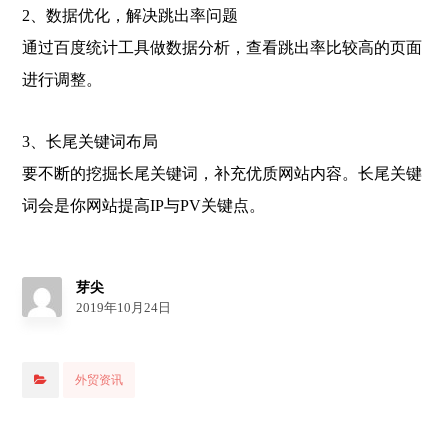
2、数据优化，解决跳出率问题
通过百度统计工具做数据分析，查看跳出率比较高的页面
进行调整。
3、长尾关键词布局
要不断的挖掘长尾关键词，补充优质网站内容。长尾关键
词会是你网站提高IP与PV关键点。
芽尖
2019年10月24日
外贸资讯