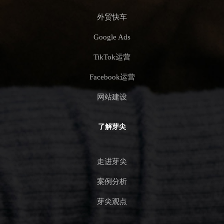
外贸快车
Google Ads
TikTok运营
Facebook运营
网站建设
了解芽尖
走进芽尖
案例分析
芽尖观点