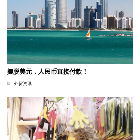
摆脱美元，人民币直接付款！
外贸资讯