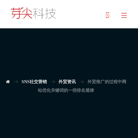
SNS社交营销
外贸资讯
外贸推广的过程中网
站优化关键词的一些排名规律