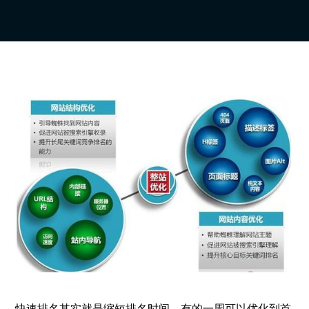
快速排名其实就是缩短排名时间，有的一周可以优化到首