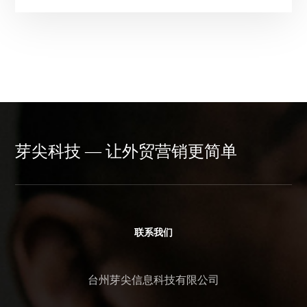
芽尖科技 — 让外贸营销更简单
联系我们
台州芽尖信息科技有限公司