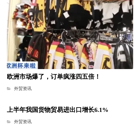
欧洲市场爆了，订单疯涨四五倍！
外贸资讯
上半年我国货物贸易进出口增长6.1%
外贸资讯