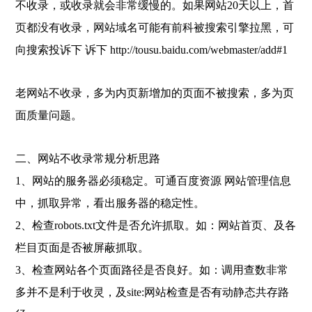
不收录，或收录就会非常缓慢的。如果网站20天以上，首
页都没有收录，网站域名可能有前科被搜索引擎拉黑，可
向搜索投诉下 诉下 http://tousu.baidu.com/webmaster/add#1
老网站不收录，多为内页新增加的页面不被搜索，多为页
面质量问题。
二、网站不收录常规分析思路
1、网站的服务器必须稳定。可通百度资源 网站管理信息
中，抓取异常，看出服务器的稳定性。
2、检查robots.txt文件是否允许抓取。如：网站首页、及各
栏目页面是否被屏蔽抓取。
3、检查网站各个页面路径是否良好。如：调用查数非常
多并不是利于收灵，及site:网站检查是否有动静态共存路