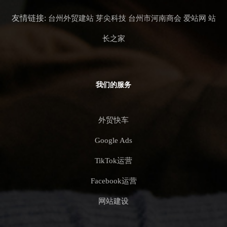
友情链接:
台州外贸建站
芽尖科技
台州市河南商会
爱站网
站
长之家
我们的服务
外贸快车
Google Ads
TikTok运营
Facebook运营
网站建设