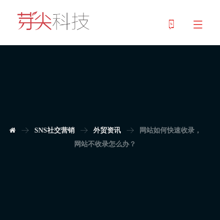
SNS社交营销
外贸资讯
网站如何快速收录，
网站不收录怎么办？