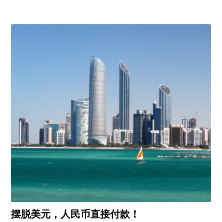
摆脱美元，人民币直接付款！