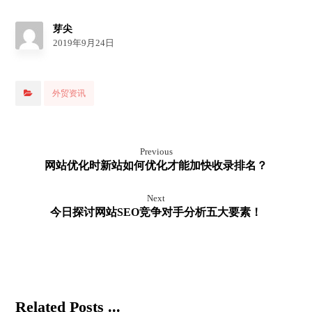
芽尖
2019年9月24日
外贸资讯
Previous
网站优化时新站如何优化才能加快收录排名？
Next
今日探讨网站SEO竞争对手分析五大要素！
Related Posts ...