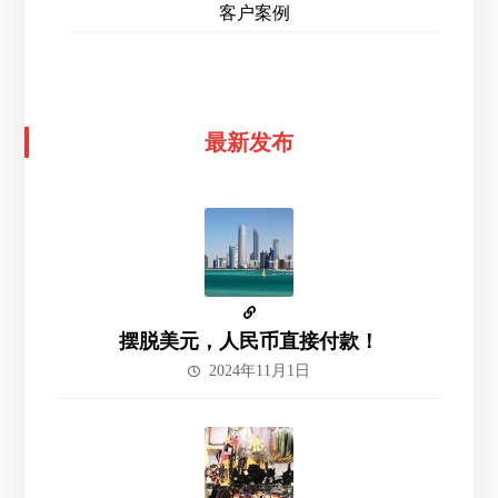
客户案例
最新发布
摆脱美元，人民币直接付款！
2024年11月1日