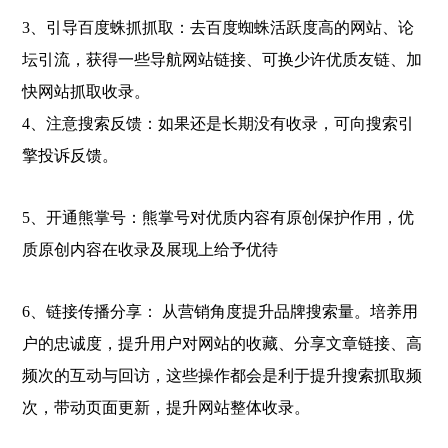
3、引导百度蛛抓抓取：去百度蜘蛛活跃度高的网站、论
坛引流，获得一些导航网站链接、可换少许优质友链、加
快网站抓取收录。
4、注意搜索反馈：如果还是长期没有收录，可向搜索引
擎投诉反馈。
5、开通熊掌号：熊掌号对优质内容有原创保护作用，优
质原创内容在收录及展现上给予优待
6、链接传播分享： 从营销角度提升品牌搜索量。培养用
户的忠诚度，提升用户对网站的收藏、分享文章链接、高
频次的互动与回访，这些操作都会是利于提升搜索抓取频
次，带动页面更新，提升网站整体收录。