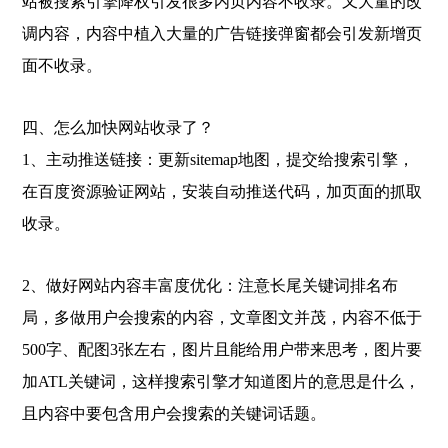
站被搜索引擎降权引发很多内页内容不收录。又大量的改
调内容，内容中植入大量的广告链接弹窗都会引发新增页
面不收录。
四、怎么加快网站收录了？
1、主动推送链接：更新sitemap地图，提交给搜索引擎，
在百度资源验证网站，安装自动推送代码，加页面的抓取
收录。
2、做好网站内容丰富度优化：注意长尾关键词排名布
局，多做用户会搜索的内容，文章图文并茂，内容不低于
500字、配图3张左右，图片且能给用户带来思考，图片要
加ATL关键词，这样搜索引擎才知道图片的意思是什么，
且内容中要包含用户会搜索的关键词话题。