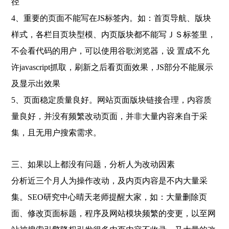
径
4、重要的页面不能写在JS标签内。如：首页导航、版块
样式，各栏目页块型模、内页版块都不能写ＪＳ标签里，
不会看代码的用户，可以使用谷歌浏览器，设 置成不允
许javascript抓取，刷新之后看页面效果，JS部分不能展示
及显示出效果
5、页面稳定质量良好。网站页面版块链接合理，内容质
量良好，并没有频繁改动页面，并非大量内容来自于采
集，且无用户搜索需求。
三、如果以上都没有问题，分析人为改动因素
分析近三个月人为操作改动，及内页内容是不内大量采
集。SEO研究中心晴天老师提醒大家，如：大量删除页
面、修改页面标题，程序及网站模块频繁的变更，以至网