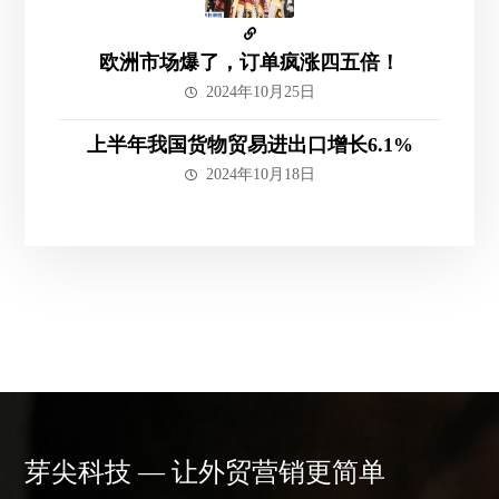
欧洲市场爆了，订单疯涨四五倍！
2024年10月25日
上半年我国货物贸易进出口增长6.1%
2024年10月18日
芽尖科技 — 让外贸营销更简单