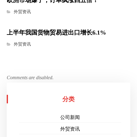
欧洲市场爆了，订单疯涨四五倍！
外贸资讯
上半年我国货物贸易进出口增长6.1%
外贸资讯
Comments are disabled.
分类
公司新闻
外贸资讯