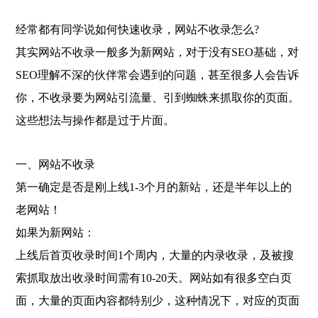
经常都有同学说如何快速收录，网站不收录怎么?
其实网站不收录一般多为新网站，对于没有SEO基础，对
SEO理解不深的伙伴常会遇到的问题，甚至很多人会告诉
你，不收录要为网站引流量、引到蜘蛛来抓取你的页面。
这些想法与操作都是过于片面。
一、网站不收录
第一确定是否是刚上线1-3个月的新站，还是半年以上的
老网站！
如果为新网站：
上线后首页收录时间1个周内，大量的内录收录，及被搜
索抓取放出收录时间需有10-20天。网站如有很多空白页
面，大量的页面内容都特别少，这种情况下，对应的页面