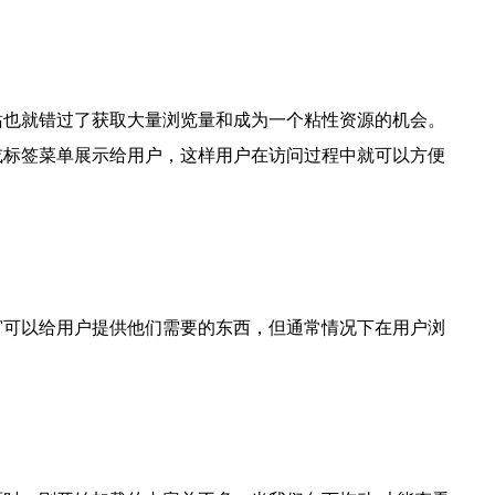
站也就错过了获取大量浏览量和成为一个粘性资源的机会。
或标签菜单展示给用户，这样用户在访问过程中就可以方便
窗可以给用户提供他们需要的东西，但通常情况下在用户浏