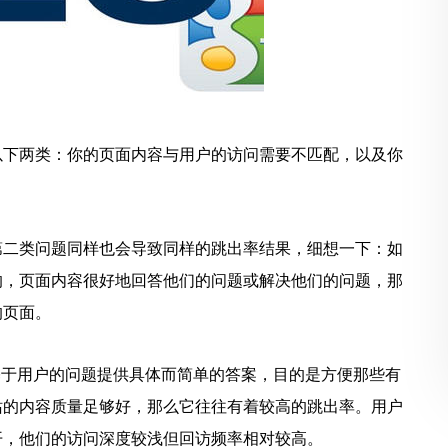
以下两类：你的页面内容与用户的访问需要不匹配，以及你
第二类问题同样也会导致同样的跳出率结果，细想一下：如
的，页面内容很好地回答他们的问题或解决他们的问题，那
的页面。
基于用户的问题提供具体而简单的答案，目的是方便那些有
站的内容质量足够好，那么它往往有着较高的跳出率。用户
开，他们的访问深度较浅但回访频率相对较高。