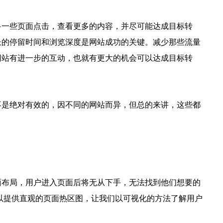
多一些页面点击，查看更多的内容，并尽可能达成目标转
长的停留时间和浏览深度是网站成功的关键。减少那些流量
网站有进一步的互动，也就有更大的机会可以达成目标转
不是绝对有效的，因不同的网站而异，但总的来讲，这些都
面布局，用户进入页面后将无从下手，无法找到他们想要的
g可以提供直观的页面热区图，让我们以可视化的方法了解用户