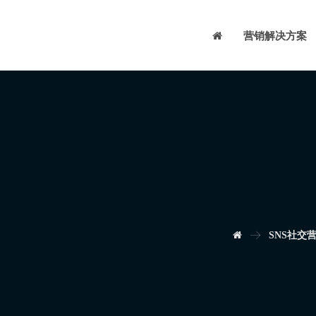
营销解决方案
SNS社交