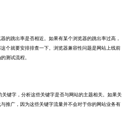
览器的跳出率是否相近。如果有某个浏览器的跳出率过高，
那这个就要安排排查一下。浏览器兼容性问题是网站上线前
确的测试流程。
的关键字，分析这些关键字是否与网站的主题相关。如果关
化与推广，因为这些关键字流量并不会对于你的网站业务有