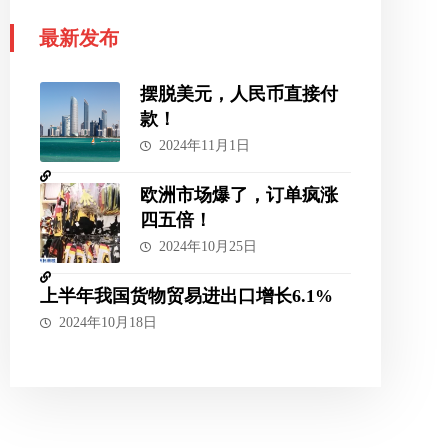
最新发布
摆脱美元，人民币直接付
款！
2024年11月1日
欧洲市场爆了，订单疯涨
四五倍！
2024年10月25日
上半年我国货物贸易进出口增长6.1%
2024年10月18日