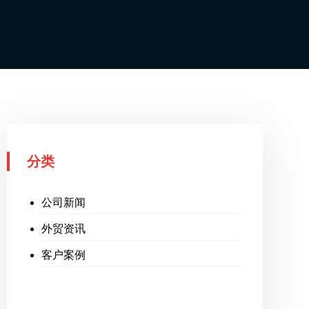
分类
公司新闻
外贸资讯
客户案例