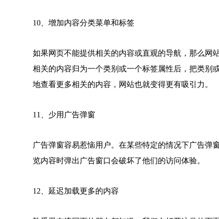
10、增加内容分类菜单和标签
如果网页不能提供相关的内容或直观的导航，那么网
相关的内容归为一个类别或一个标签属性后，把类别
地查看更多相关的内容，网站也就变得更有吸引力。
11、少用广告弹窗
广告弹窗容易惹恼用户。在某些特定的情况下广告弹
览内容时弹出广告窗口会破坏了他们的访问体验。
12、延迟加载更多的内容