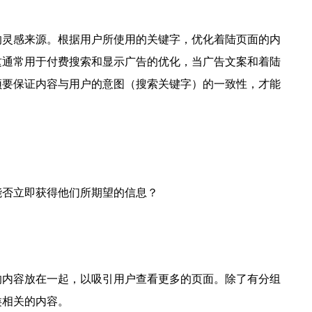
的灵感来源。根据用户所使用的关键字，优化着陆页面的内
这通常用于付费搜索和显示广告的优化，当广告文案和着陆
须要保证内容与用户的意图（搜索关键字）的一致性，才能
能否立即获得他们所期望的信息？
的内容放在一起，以吸引用户查看更多的页面。除了有分组
类相关的内容。