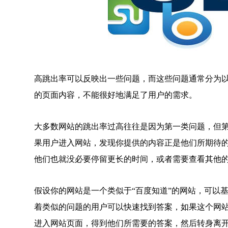
高跳出率可以反映出一些问题，而这些问题通常分为
的页面内容，不能很好地满足了用户的需求。
大多数网站的跳出率过高往往是因为第一类问题，但
果用户进入网站，发现你提供的内容正是他们所期待
他们也就没必要停留更长的时间，或者需要查看其他
假设你的网站是一个类似于“百度知道”的网站，可以
着类似的问题的用户可以快速找到答案，如果这个网
进入网站页面，得到他们所需要的答案，然后转身离