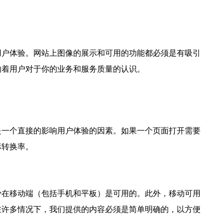
用户体验。网站上图像的展示和可用的功能都必须是有吸引
响着用户对于你的业务和服务质量的认识。
是一个直接的影响用户体验的因素。如果一个页面打开需要
标转换率。
少在移动端（包括手机和平板）是可用的。此外，移动可用
在许多情况下，我们提供的内容必须是简单明确的，以方便