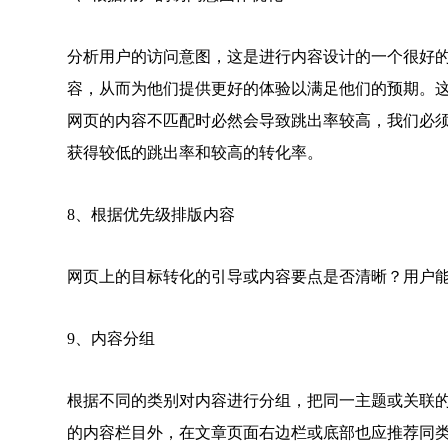
分析用户的访问意图，这是进行内容设计的一个很好
容，从而为他们提供更好的体验以满足他们的预期。
网页的内容不匹配时必然会导致跳出率较高，我们必
获得较低的跳出率和较高的转化率。
8、根据优先级排版内容
网页上的目标转化的引导或内容要点是否清晰？用户
9、内容分组
根据不同的类别对内容进行分组，把同一主题或关联
的内容栏目外，在文章页面右边栏或底部也应推荐同