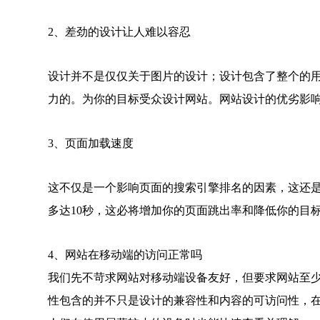
2、差劲的设计让人难以容忍
设计并不是仅仅关于图片的设计；设计包含了整个的
力的。为你的目标受众设计网站。网站设计的优劣影
3、页面加载速度
这不仅是一个影响页面的搜索引擎排名的因素，这还
多达10秒，这必将增加你的页面跳出率和降低你的目
4、网站在移动端的访问正常吗
我们先不苛求网站对移动端设备友好，但要求网站至
性包含的并不只是设计的兼容性和内容的可访问性，