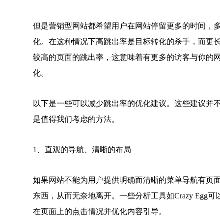
但是营销型网站都希望用户在网站停留更多的时间，
化。在这种情况下高跳出率是目标转化的杀手，而更
较高的页面的跳出率，这意味着有更多的访客与你的
化。
以下是一些可以减少跳出率的优化建议。这些建议并
是值得我们考虑的方法。
1、直观的导航、清晰的布局
如果网站不能为用户提供明确而清晰的菜单导航有页
东西，从而无奈地离开。一些分析工具如Crazy Eg
在页面上的点击情况并优化内容引导。