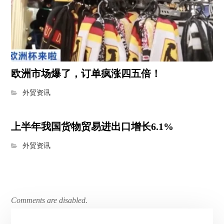
欧洲市场爆了，订单疯涨四五倍！
外贸资讯
上半年我国货物贸易进出口增长6.1%
外贸资讯
Comments are disabled.