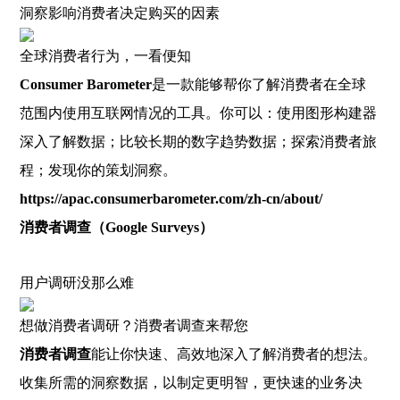
洞察影响消费者决定购买的因素
全球消费者行为，一看便知
Consumer Barometer
是一款能够帮你了解消费者在全球
范围内使用互联网情况的工具。你可以：使用图形构建器
深入了解数据；比较长期的数字趋势数据；探索消费者旅
程；发现你的策划洞察。
https://apac.consumerbarometer.com/zh-cn/about/
消费者调查（Google Surveys）
用户调研没那么难
想做消费者调研？消费者调查来帮您
消费者调查
能让你快速、高效地深入了解消费者的想法。
收集所需的洞察数据，以制定更明智，更快速的业务决