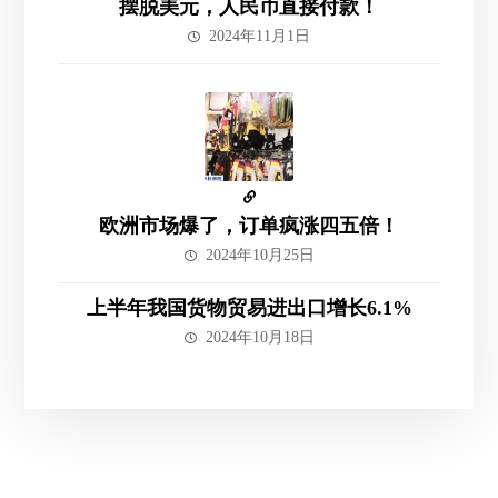
摆脱美元，人民币直接付款！
2024年11月1日
欧洲市场爆了，订单疯涨四五倍！
2024年10月25日
上半年我国货物贸易进出口增长6.1%
2024年10月18日