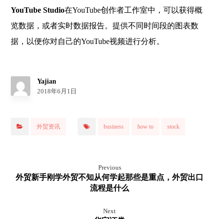
YouTube Studio
在YouTube创作者工作室中，可以获得概
览数据，或者实时数据报告。提供不同时间段的图表数
据，以便你对自己的YouTube视频进行分析。
Yajian
2018年6月1日
外贸资讯
business
how to
stock
Previous
外贸新手刚学外贸不知从何学起那些是重点，外贸出口
流程是什么
Next