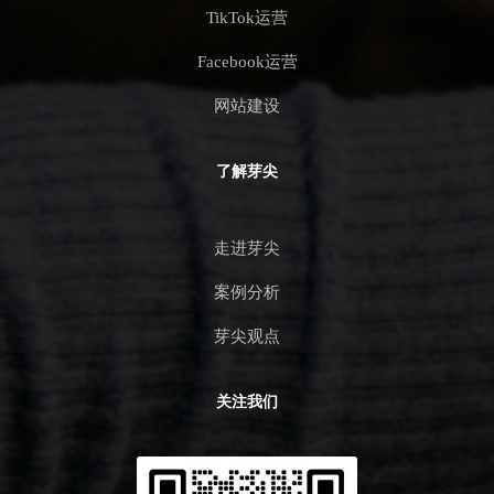
TikTok运营
Facebook运营
网站建设
了解芽尖
走进芽尖
案例分析
芽尖观点
关注我们