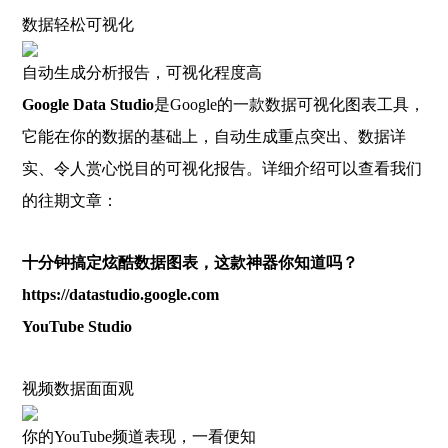
数据轻松可视化
自动生成分析报告，可视化程度高
Google Data Studio
是Google的一款数据可视化图表工具，
它能在你的数据的基础上，自动生成重点突出、数据详
实、令人赏心悦目的可视化报告。详细介绍可以查看我们
的往期文章：
十分钟搞定炫酷数据图表，这款神器你知道吗？
https://datastudio.google.com
YouTube Studio
视频数据面面观
你的YouTube频道表现，一看便知