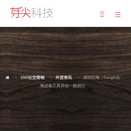
SNS社交营销
外贸资讯
成功出海，Google出
海必备工具伴你一路前行