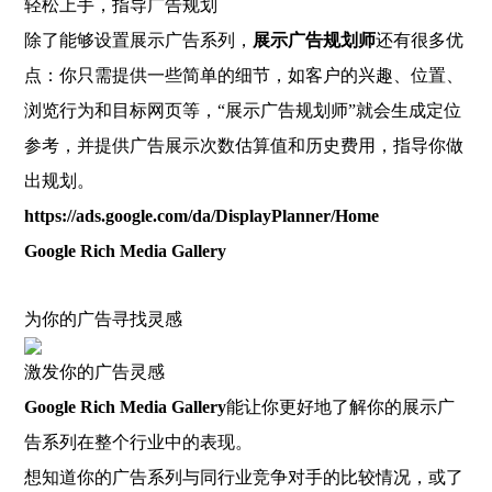
轻松上手，指导广告规划
除了能够设置展示广告系列，
展示广告规划师
还有很多优
点：你只需提供一些简单的细节，如客户的兴趣、位置、
浏览行为和目标网页等，“展示广告规划师”就会生成定位
参考，并提供广告展示次数估算值和历史费用，指导你做
出规划。
https://ads.google.com/da/DisplayPlanner/Home
Google Rich Media Gallery
为你的广告寻找灵感
激发你的广告灵感
Google Rich Media Gallery
能让你更好地了解你的展示广
告系列在整个行业中的表现。
想知道你的广告系列与同行业竞争对手的比较情况，或了