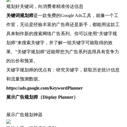
规划好关键词，向消费者精准传达信息
关键词规划师
是一款免费的Google Ads工具，就像一个工
作室，无论是经验丰富的广告商还是新手，都能用这款工
具来制作新的搜索网络广告系列。你可以使用“关键字规
划师”来搜索关键字，并了解一组关键字可能取得的效
果。“关键字规划师”还能帮您为广告系列选用具有竞争力
的出价和预算。
关键字规划师的优点有：研究关键字，获取历史统计信息
和流量预测数据。
https://ads.google.com/KeywordPlanner
展示广告规划师（Display Planner）
展示广告规划神器