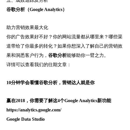
五、成效追踪及分析
谷歌分析（Google Analytics）
助力营销效果最大化
你的广告效果好不好？你的网站流量都从哪里来？哪些渠
道带给了你最多的转化？如果你想深入了解自己的营销效
果和洞悉客户行为，
谷歌分析
能够助你一臂之力。
详情可以查看我们的往期文章：
10分钟学会看懂谷歌分析，营销达人就是你
赢在2018，你需要了解这4个Google Analytics新功能
https://analytics.google.com/
Google Data Studio