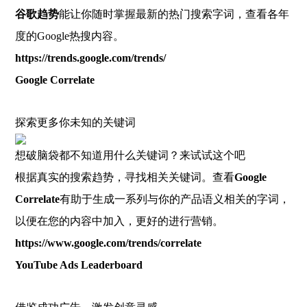
谷歌趋势
能让你随时掌握最新的热门搜索字词，查看各年
度的Google热搜内容。
https://trends.google.com/trends/
Google Correlate
探索更多你未知的关键词
想破脑袋都不知道用什么关键词？来试试这个吧
根据真实的搜索趋势，寻找相关关键词。查看
Google
Correlate
有助于生成一系列与你的产品语义相关的字词，
以便在您的内容中加入，更好的进行营销。
https://www.google.com/trends/correlate
YouTube Ads Leaderboard