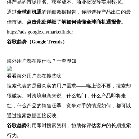
供产品的市场排名、获客成本、商业概况等实用数据。
通过
全球商机通
的详细数据报告，你能选择产品出口的最
佳市场。
点击此处详细了解如何读懂全球商机通报告
。
https://ads.google.cn/marketfinder
谷歌趋势（Google Trends）
海外用户都在搜什么？一查即知
看看海外用户都在搜些啥
搜索代表的是最真实的用户需求——嘴上说不要，搜索却
很诚实。对跨境电商来说，什么热门，什么产品即将走
红，什么产品的销售旺季，竞争对手的情况如何，都可以
通过搜索数据直接反映。
谷歌趋势
利用即时搜索资料，协助你评估客户的长期搜索
行为。