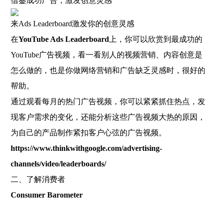
借鉴成功广告，激发创意灵感
来Ads Leaderboard激发你的创意灵感
在
YouTube Ads Leaderboard
上，你可以欣赏到最成功的
YouTube广告视频，看一看别人的视频营销、内容创意是
怎么做的，也是你做网络营销和广告缺乏灵感时，很好的
帮助。
通过观看每月的热门广告视频，你可以紧紧抓住热点，发
现客户需求的变化，还能分析这些广告视频大热的原因，
为自己的产品制作紧扣客户心弦的广告视频。
https://www.thinkwithgoogle.com/advertising-
channels/video/leaderboards/
二、了解消费者
Consumer Barometer