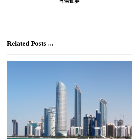
华宝证券
Related Posts ...