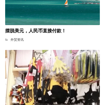
摆脱美元，人民币直接付款！
外贸资讯