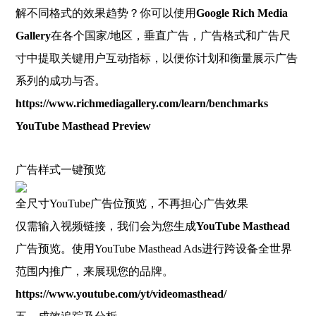
解不同格式的效果趋势？你可以使用
Google Rich Media
Gallery
在各个国家/地区，垂直广告，广告格式和广告尺
寸中提取关键用户互动指标，以便你计划和衡量展示广告
系列的成功与否。
https://www.richmediagallery.com/learn/benchmarks
YouTube Masthead Preview
广告样式一键预览
全尺寸YouTube广告位预览，不再担心广告效果
仅需输入视频链接，我们会为您生成
YouTube Masthead
广告预览。使用YouTube Masthead Ads进行跨设备全世界
范围内推广，来展现您的品牌。
https://www.youtube.com/yt/videomasthead/