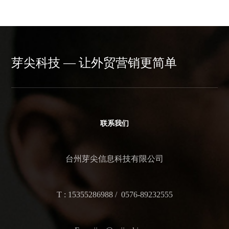
芽尖科技 — 让外贸营销更简单
联系我们
台州芽尖信息科技有限公司
T : 15355286988 / 0576-89232555