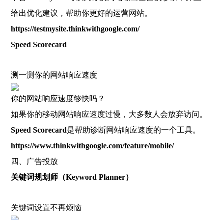
给出优化建议，帮助你更好的运营网站。
https://testmysite.thinkwithgoogle.com/
Speed Scorecard
测一测你的网站响应速度
你的网站响应速度够快吗？
如果你的移动网站响应速度过慢，大多数人会放弃访问。
Speed Scorecard
是帮助诊断网站响应速度的一个工具。
https://www.thinkwithgoogle.com/feature/mobile/
四、广告投放
关键词规划师（Keyword Planner）
关键词设置不再烦恼