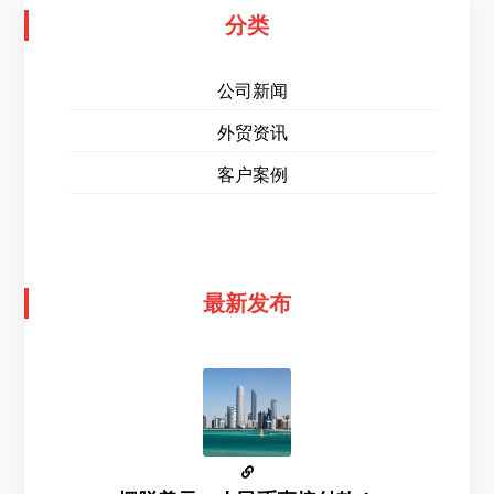
分类
公司新闻
外贸资讯
客户案例
最新发布