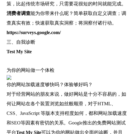
策，比起传统市场研究，只需要花很短的时间就能完成。
消费者调查
能为你带来什么呢？简单获取自定义调查；调
查真实有效；快速获取真实洞察；将洞察付诸行动。
https://surveys.google.com/
三、自我诊断
Test My Site
为你的网站做一个体检
你的网站加载速度够快吗？体验够好吗？
对于经营网站的朋友来说，做好网站是十分不容易的，如
何让网站在各个装置浏览如丝般顺滑，对于HTML、
CSS、JavaScript 等版本支持程度如何，都和网站加载速度
和SEO等因素有密切的关系。Google推出的免费网站测试
平台
Test My Site
可以为你的网站做出全面的诊断，并且