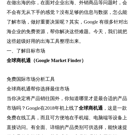
在做出海的你，在面对企业出海、外销商品等问题时，会
不会有无从下手的感觉？没有足够的信息与数据，怎么能
了解市场，做好重要决策呢？其实，Google 有很多针对出
海企业的免费资源，帮你解决这些难题。今天，我们就把
这些超级好用的出海工具整理出来。
一、了解目标市场
全球商机通（Google Market Finder）
免费国际市场分析工具
全球商机通帮你选择最佳市场
当你决定将产品销往国外，你知道哪里才是最合适的产品
市场吗？Google在2018年初上线了
全球商机通
，这是一款
免费在线工具，而且可方便地在手机端、电脑端等设备上
直接访问。有全面、详细的产品类别可供选择，能快速提