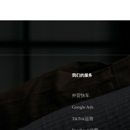
我们的服务
外贸快车
Google Ads
TikTok运营