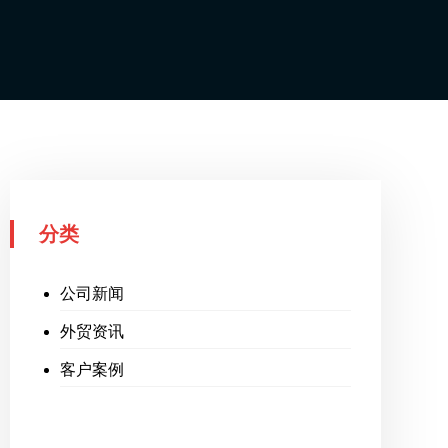
分类
公司新闻
外贸资讯
客户案例