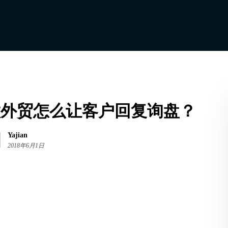
做外贸怎么让客户回复询盘？
Yajian
2018年6月1日