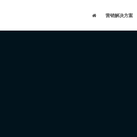
营销解决方案