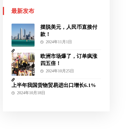
最新发布
摆脱美元，人民币直接付
款！
2024年11月1日
欧洲市场爆了，订单疯涨
四五倍！
2024年10月25日
上半年我国货物贸易进出口增长6.1%
2024年10月18日