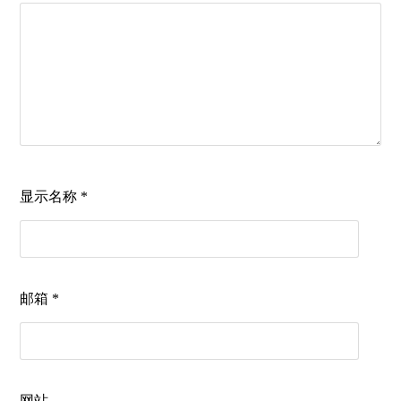
显示名称
*
邮箱
*
网站