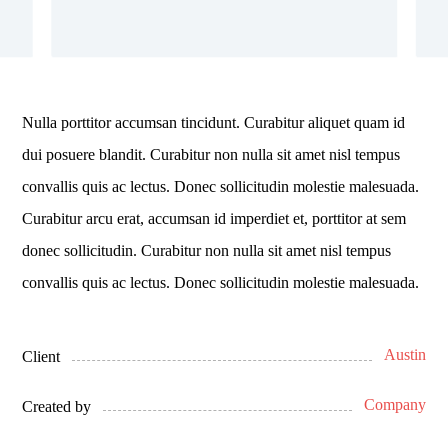
Nulla porttitor accumsan tincidunt. Curabitur aliquet quam id
dui posuere blandit. Curabitur non nulla sit amet nisl tempus
convallis quis ac lectus. Donec sollicitudin molestie malesuada.
Curabitur arcu erat, accumsan id imperdiet et, porttitor at sem
donec sollicitudin. Curabitur non nulla sit amet nisl tempus
convallis quis ac lectus. Donec sollicitudin molestie malesuada.
Austin
Client
Company
Created by