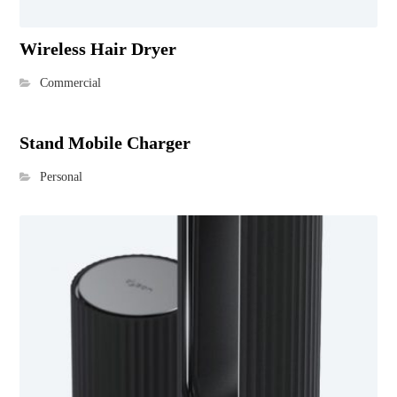
Wireless Hair Dryer
Commercial
Stand Mobile Charger
Personal