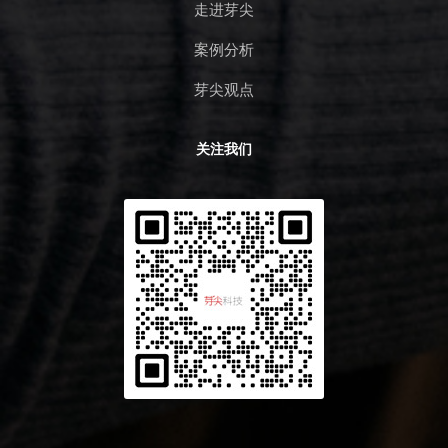
走进芽尖
案例分析
芽尖观点
关注我们