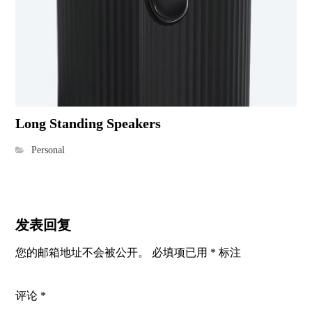
Long Standing Speakers
Personal
发表回复
您的邮箱地址不会被公开。
必填项已用
*
标注
评论
*