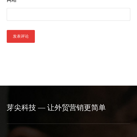
发表评论
芽尖科技 — 让外贸营销更简单