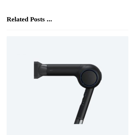
Related Posts ...