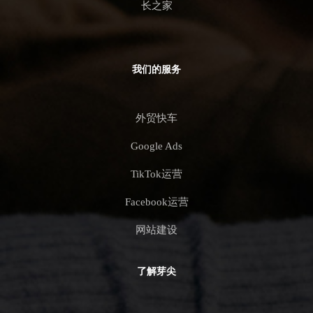
长之家
我们的服务
外贸快车
Google Ads
TikTok运营
Facebook运营
网站建设
了解芽尖