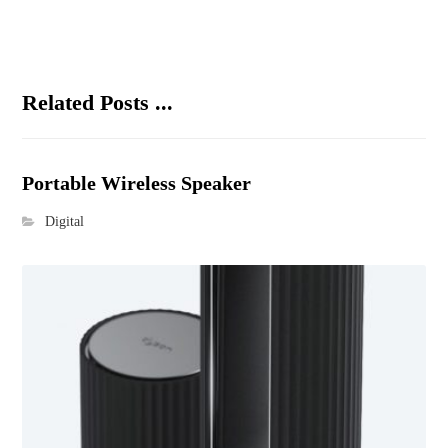
Related Posts ...
Portable Wireless Speaker
Digital