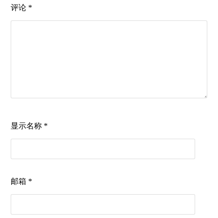
评论
*
显示名称
*
邮箱
*