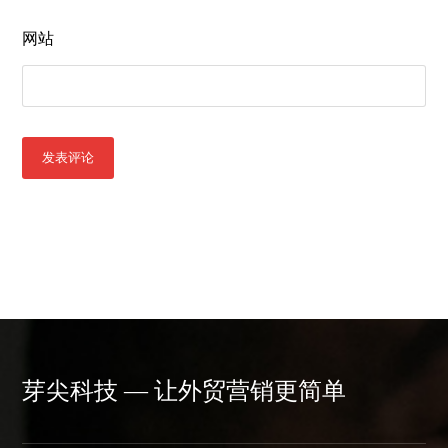
网站
发表评论
芽尖科技 — 让外贸营销更简单