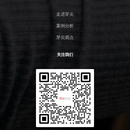
走进芽尖
案例分析
芽尖观点
关注我们