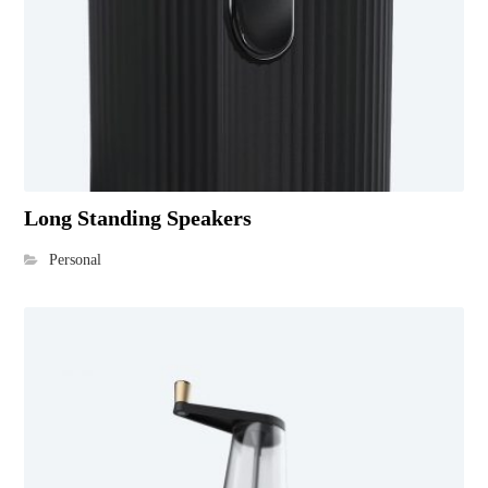
Long Standing Speakers
Personal