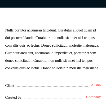
Nulla porttitor accumsan tincidunt. Curabitur aliquet quam id
dui posuere blandit. Curabitur non nulla sit amet nisl tempus
convallis quis ac lectus. Donec sollicitudin molestie malesuada.
Curabitur arcu erat, accumsan id imperdiet et, porttitor at sem
donec sollicitudin. Curabitur non nulla sit amet nisl tempus
convallis quis ac lectus. Donec sollicitudin molestie malesuada.
Austin
Client
Company
Created by