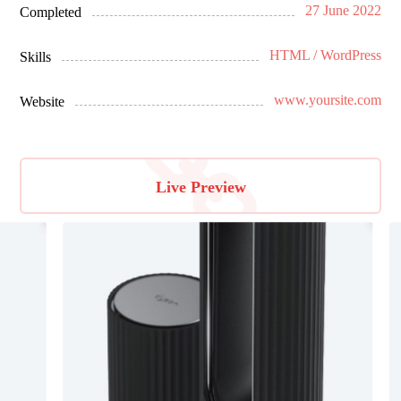
27 June 2022
Completed
HTML / WordPress
Skills
www.yoursite.com
Website
Live Preview