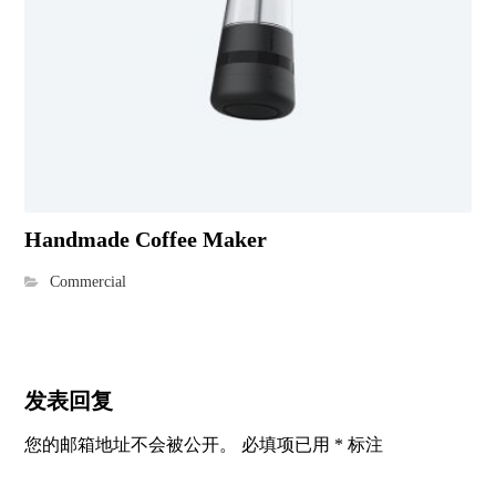
Handmade Coffee Maker
Commercial
发表回复
您的邮箱地址不会被公开。
必填项已用
*
标注