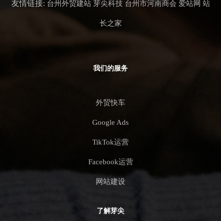
友情链接:
台州外贸建站
芽尖科技
台州市河南商会
爱站网
站
长之家
我们的服务
外贸快车
Google Ads
TikTok运营
Facebook运营
网站建设
了解芽尖